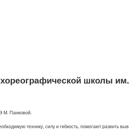
 хореографической школы им.
Э М. Панковой.
обходимую технику, силу и гибкость, помогают развить выв