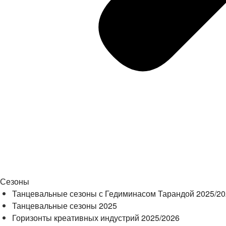
Сезоны
Танцевальные сезоны с Гедиминасом Тарандой 2025/2
Танцевальные сезоны 2025
Горизонты креативных индустрий 2025/2026