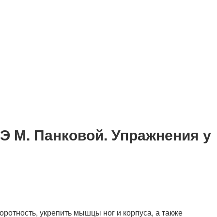
Э М. Панковой. Упражнения у
оротность, укрепить мышцы ног и корпуса, а также