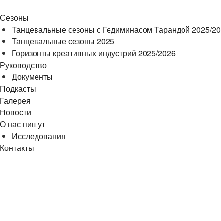
Сезоны
Танцевальные сезоны с Гедиминасом Тарандой 2025/2
Танцевальные сезоны 2025
Горизонты креативных индустрий 2025/2026
Руководство
Документы
Подкасты
Галерея
Новости
О нас пишут
Исследования
Контакты