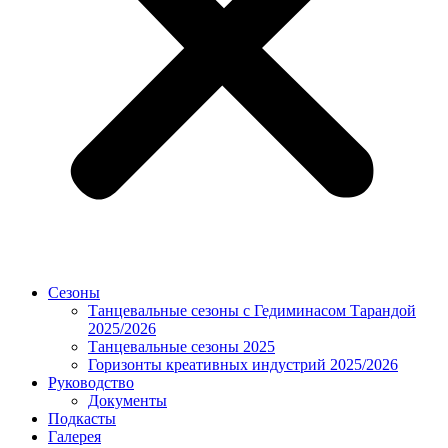
Сезоны
Танцевальные сезоны с Гедиминасом Тарандой
2025/2026
Танцевальные сезоны 2025
Горизонты креативных индустрий 2025/2026
Руководство
Документы
Подкасты
Галерея