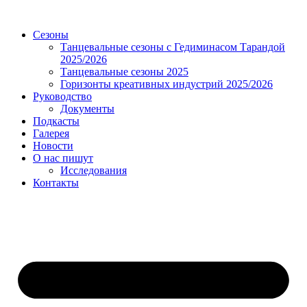
Сезоны
Танцевальные сезоны с Гедиминасом Тарандой
2025/2026
Танцевальные сезоны 2025
Горизонты креативных индустрий 2025/2026
Руководство
Документы
Подкасты
Галерея
Новости
О нас пишут
Исследования
Контакты