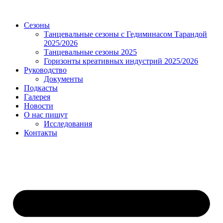
Сезоны
Танцевальные сезоны с Гедиминасом Тарандой
2025/2026
Танцевальные сезоны 2025
Горизонты креативных индустрий 2025/2026
Руководство
Документы
Подкасты
Галерея
Новости
О нас пишут
Исследования
Контакты