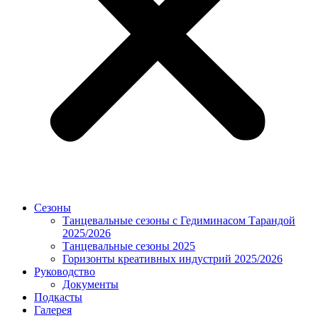
Сезоны
Танцевальные сезоны с Гедиминасом Тарандой
2025/2026
Танцевальные сезоны 2025
Горизонты креативных индустрий 2025/2026
Руководство
Документы
Подкасты
Галерея