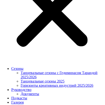
Сезоны
Танцевальные сезоны с Гедиминасом Тарандой
2025/2026
Танцевальные сезоны 2025
Горизонты креативных индустрий 2025/2026
Руководство
Документы
Подкасты
Галерея