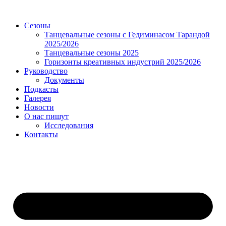
Сезоны
Танцевальные сезоны с Гедиминасом Тарандой
2025/2026
Танцевальные сезоны 2025
Горизонты креативных индустрий 2025/2026
Руководство
Документы
Подкасты
Галерея
Новости
О нас пишут
Исследования
Контакты