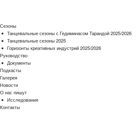
Сезоны
Танцевальные сезоны с Гедиминасом Тарандой 2025/2026
Танцевальные сезоны 2025
Горизонты креативных индустрий 2025/2026
Руководство
Документы
Подкасты
Галерея
Новости
О нас пишут
Исследования
Контакты