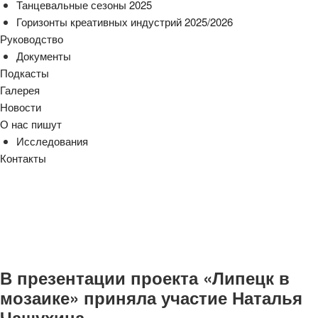
Танцевальные сезоны 2025
Горизонты креативных индустрий 2025/2026
Руководство
Документы
Подкасты
Галерея
Новости
О нас пишут
Исследования
Контакты
cezony@mail.ru
В презентации проекта «Липецк в
мозаике» приняла участие Наталья
Чащухина.