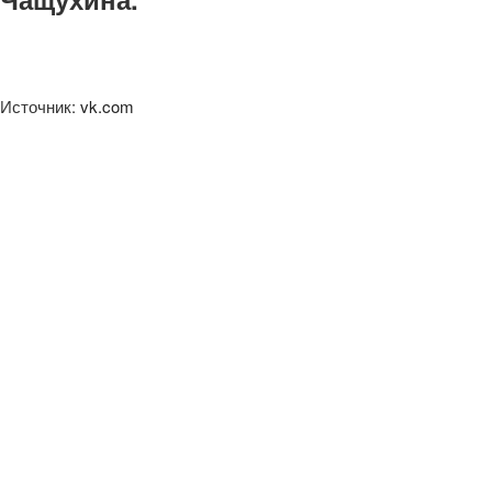
Источник:
vk.com