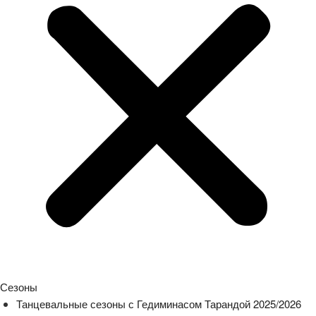
Сезоны
Танцевальные сезоны с Гедиминасом Тарандой 2025/2026