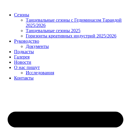
Сезоны
Танцевальные сезоны с Гедиминасом Тарандой
2025/2026
Танцевальные сезоны 2025
Горизонты креативных индустрий 2025/2026
Руководство
Документы
Подкасты
Галерея
Новости
О нас пишут
Исследования
Контакты