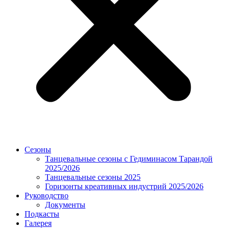
Сезоны
Танцевальные сезоны с Гедиминасом Тарандой
2025/2026
Танцевальные сезоны 2025
Горизонты креативных индустрий 2025/2026
Руководство
Документы
Подкасты
Галерея