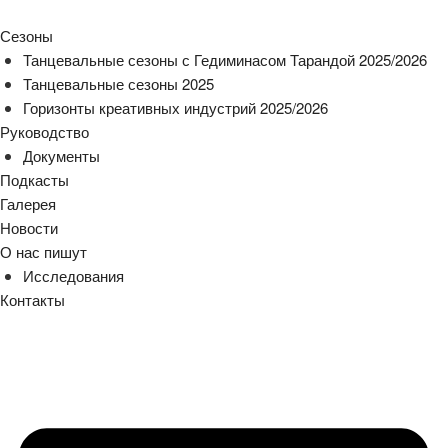
Сезоны
Танцевальные сезоны с Гедиминасом Тарандой 2025/2026
Танцевальные сезоны 2025
Горизонты креативных индустрий 2025/2026
Руководство
Документы
Подкасты
Галерея
Новости
О нас пишут
Исследования
Контакты