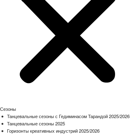
Сезоны
Танцевальные сезоны с Гедиминасом Тарандой 2025/2026
Танцевальные сезоны 2025
Горизонты креативных индустрий 2025/2026