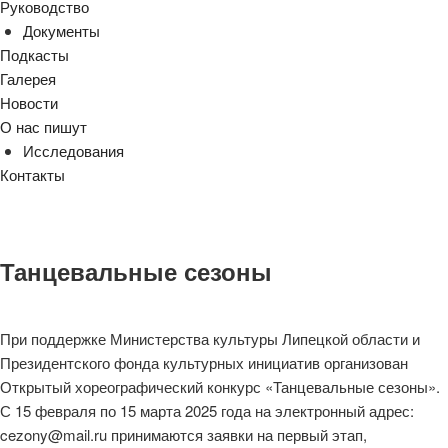
Руководство
Документы
Подкасты
Галерея
Новости
О нас пишут
Исследования
Контакты
cezony@mail.ru
Танцевальные сезоны
При поддержке Министерства культуры Липецкой области и
Президентского фонда культурных инициатив организован
Открытый хореографический конкурс «Танцевальные сезоны».
С 15 февраля по 15 марта 2025 года на электронный адрес:
cezony@mail.ru принимаются заявки на первый этап,