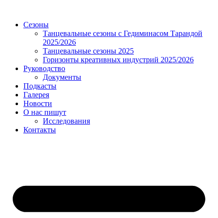
Сезоны
Танцевальные сезоны с Гедиминасом Тарандой
2025/2026
Танцевальные сезоны 2025
Горизонты креативных индустрий 2025/2026
Руководство
Документы
Подкасты
Галерея
Новости
О нас пишут
Исследования
Контакты