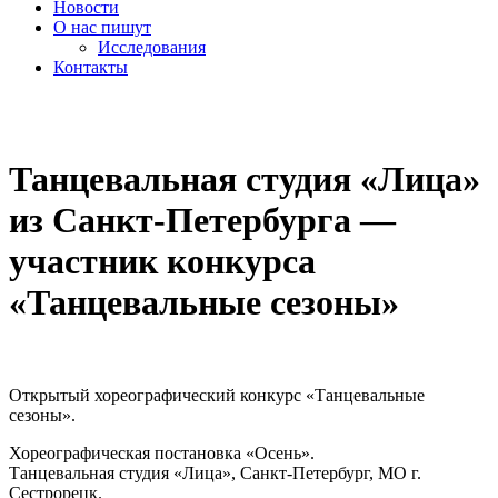
Новости
О нас пишут
Исследования
Контакты
cezony@mail.ru
Танцевальная студия «Лица»
из Санкт-Петербурга —
участник конкурса
«Танцевальные сезоны»
Открытый хореографический конкурс «Танцевальные
сезоны».
Хореографическая постановка «Осень».
Танцевальная студия «Лица», Санкт-Петербург, МО г.
Сестрорецк.