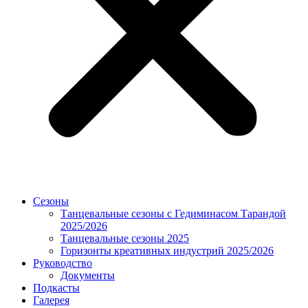
Сезоны
Танцевальные сезоны с Гедиминасом Тарандой
2025/2026
Танцевальные сезоны 2025
Горизонты креативных индустрий 2025/2026
Руководство
Документы
Подкасты
Галерея