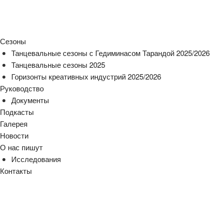
Сезоны
Танцевальные сезоны с Гедиминасом Тарандой 2025/2026
Танцевальные сезоны 2025
Горизонты креативных индустрий 2025/2026
Руководство
Документы
Подкасты
Галерея
Новости
О нас пишут
Исследования
Контакты