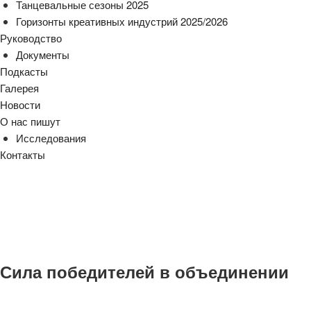
Танцевальные сезоны 2025
Горизонты креативных индустрий 2025/2026
Руководство
Документы
Подкасты
Галерея
Новости
О нас пишут
Исследования
Контакты
cezony@mail.ru
Сила победителей в объединении