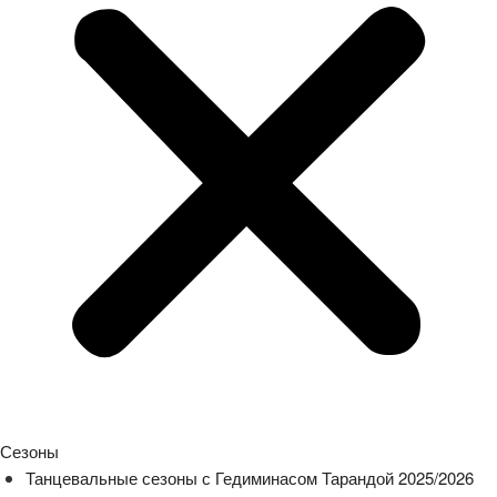
Сезоны
Танцевальные сезоны с Гедиминасом Тарандой 2025/2026