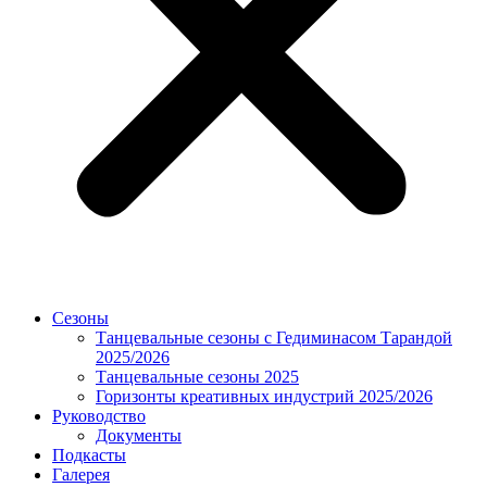
Сезоны
Танцевальные сезоны с Гедиминасом Тарандой
2025/2026
Танцевальные сезоны 2025
Горизонты креативных индустрий 2025/2026
Руководство
Документы
Подкасты
Галерея