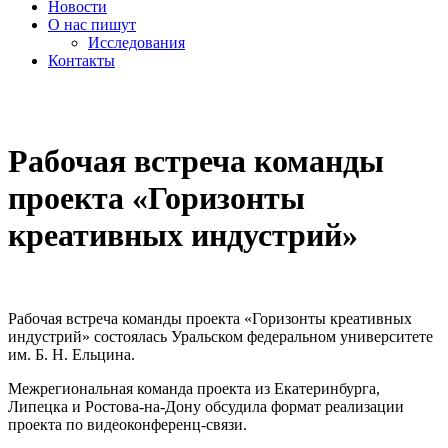
Новости
О нас пишут
Исследования
Контакты
cezony@mail.ru
Рабочая встреча команды
проекта «Горизонты
креативных индустрий»
Рабочая встреча команды проекта «Горизонты креативных
индустрий» состоялась Уральском федеральном университете
им. Б. Н. Ельцина.
Межрегиональная команда проекта из Екатеринбурга,
Липецка и Ростова-на-Дону обсудила формат реализации
проекта по видеоконференц-связи.