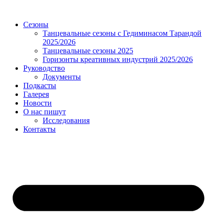
Сезоны
Танцевальные сезоны с Гедиминасом Тарандой
2025/2026
Танцевальные сезоны 2025
Горизонты креативных индустрий 2025/2026
Руководство
Документы
Подкасты
Галерея
Новости
О нас пишут
Исследования
Контакты