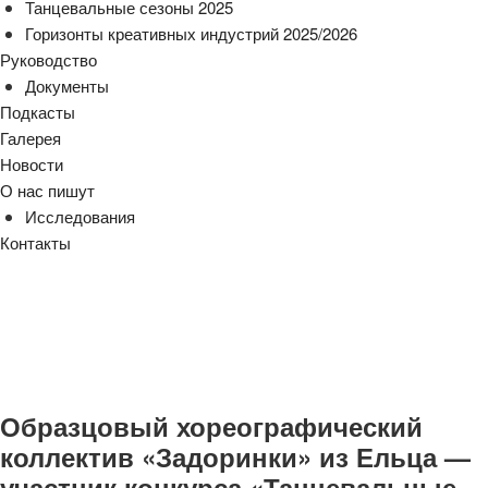
Танцевальные сезоны 2025
Горизонты креативных индустрий 2025/2026
Руководство
Документы
Подкасты
Галерея
Новости
О нас пишут
Исследования
Контакты
cezony@mail.ru
Образцовый хореографический
коллектив «Задоринки» из Ельца —
участник конкурса «Танцевальные