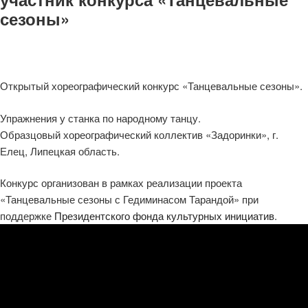
сезоны»
Открытый хореографический конкурс «Танцевальные сезоны».
Упражнения у станка по народному танцу.
Образцовый хореографический коллектив «Задоринки», г.
Елец, Липецкая область.
Конкурс организован в рамках реализации проекта
«Танцевальные сезоны с Гедиминасом Тарандой» при
поддержке
Президентского фонда культурных инициатив
.