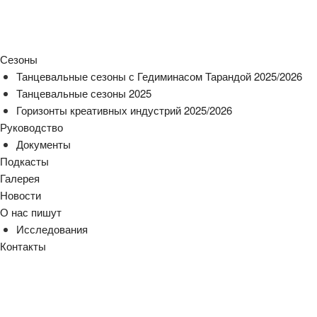
Сезоны
Танцевальные сезоны с Гедиминасом Тарандой 2025/2026
Танцевальные сезоны 2025
Горизонты креативных индустрий 2025/2026
Руководство
Документы
Подкасты
Галерея
Новости
О нас пишут
Исследования
Контакты