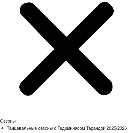
Сезоны
Танцевальные сезоны с Гедиминасом Тарандой 2025/2026