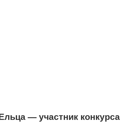
Ельца — участник конкурса