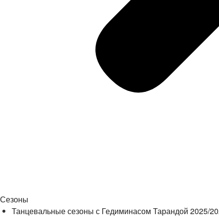
Сезоны
Танцевальные сезоны с Гедиминасом Тарандой 2025/2