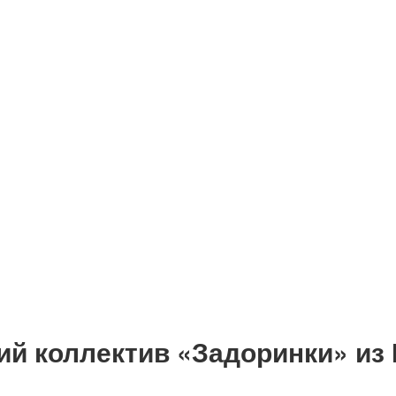
й коллектив «Задоринки» из 