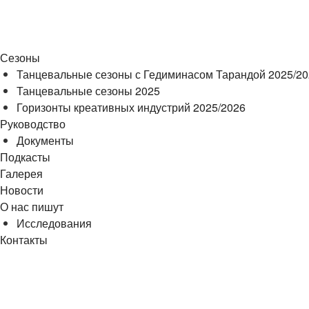
Сезоны
Танцевальные сезоны с Гедиминасом Тарандой 2025/2
Танцевальные сезоны 2025
Горизонты креативных индустрий 2025/2026
Руководство
Документы
Подкасты
Галерея
Новости
О нас пишут
Исследования
Контакты