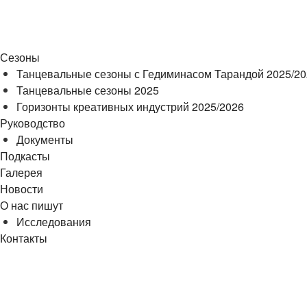
Сезоны
Танцевальные сезоны с Гедиминасом Тарандой 2025/2
Танцевальные сезоны 2025
Горизонты креативных индустрий 2025/2026
Руководство
Документы
Подкасты
Галерея
Новости
О нас пишут
Исследования
Контакты