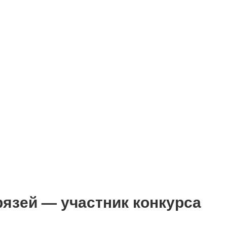
язей — участник конкурса