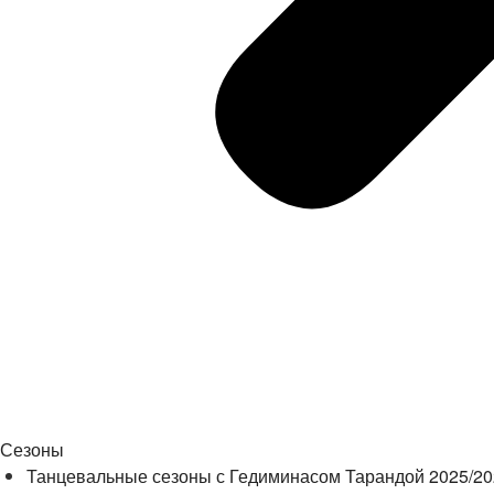
Сезоны
Танцевальные сезоны с Гедиминасом Тарандой 2025/2