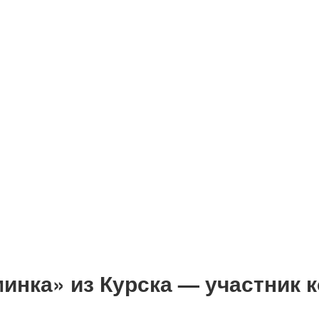
нка» из Курска — участник 