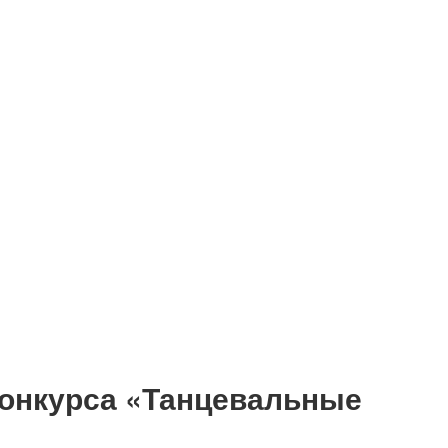
конкурса «Танцевальные