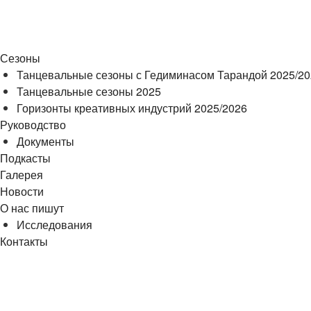
Сезоны
Танцевальные сезоны с Гедиминасом Тарандой 2025/2
Танцевальные сезоны 2025
Горизонты креативных индустрий 2025/2026
Руководство
Документы
Подкасты
Галерея
Новости
О нас пишут
Исследования
Контакты