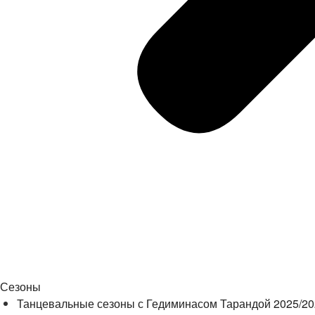
Сезоны
Танцевальные сезоны с Гедиминасом Тарандой 2025/2