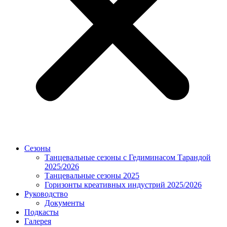
Сезоны
Танцевальные сезоны с Гедиминасом Тарандой
2025/2026
Танцевальные сезоны 2025
Горизонты креативных индустрий 2025/2026
Руководство
Документы
Подкасты
Галерея