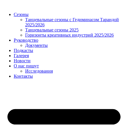
Сезоны
Танцевальные сезоны с Гедиминасом Тарандой
2025/2026
Танцевальные сезоны 2025
Горизонты креативных индустрий 2025/2026
Руководство
Документы
Подкасты
Галерея
Новости
О нас пишут
Исследования
Контакты