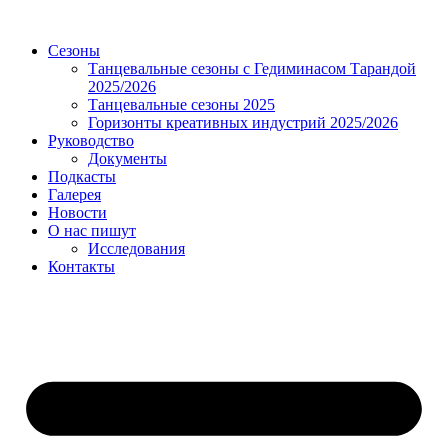
Сезоны
Танцевальные сезоны с Гедиминасом Тарандой
2025/2026
Танцевальные сезоны 2025
Горизонты креативных индустрий 2025/2026
Руководство
Документы
Подкасты
Галерея
Новости
О нас пишут
Исследования
Контакты