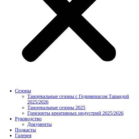
Сезоны
Танцевальные сезоны с Гедиминасом Тарандой
2025/2026
Танцевальные сезоны 2025
Горизонты креативных индустрий 2025/2026
Руководство
Документы
Подкасты
Галерея