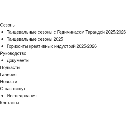
Сезоны
Танцевальные сезоны с Гедиминасом Тарандой 2025/2026
Танцевальные сезоны 2025
Горизонты креативных индустрий 2025/2026
Руководство
Документы
Подкасты
Галерея
Новости
О нас пишут
Исследования
Контакты