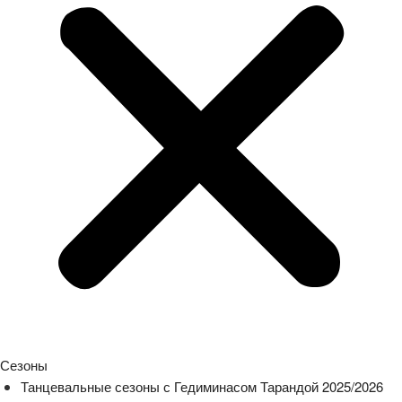
Сезоны
Танцевальные сезоны с Гедиминасом Тарандой 2025/2026