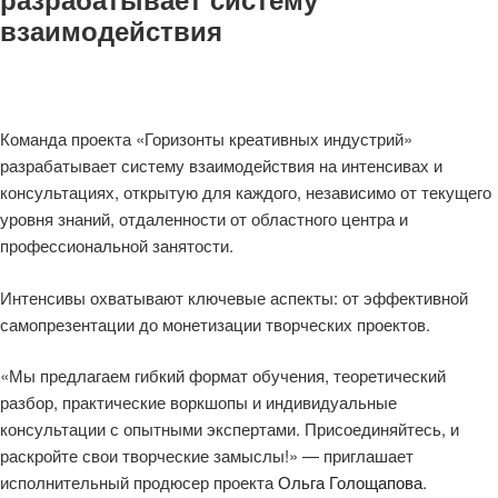
взаимодействия
Команда проекта «Горизонты креативных индустрий»
разрабатывает систему взаимодействия на интенсивах и
консультациях, открытую для каждого, независимо от текущего
уровня знаний, отдаленности от областного центра и
профессиональной занятости.
Интенсивы охватывают ключевые аспекты: от эффективной
самопрезентации до монетизации творческих проектов.
«Мы предлагаем гибкий формат обучения, теоретический
разбор, практические воркшопы и индивидуальные
консультации с опытными экспертами. Присоединяйтесь, и
раскройте свои творческие замыслы!» — приглашает
исполнительный продюсер проекта
Ольга Голощапова
.