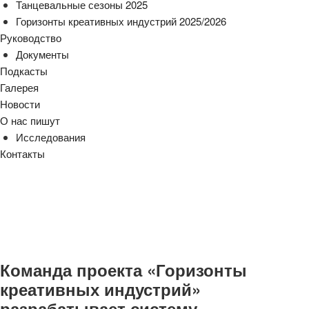
Танцевальные сезоны 2025
Горизонты креативных индустрий 2025/2026
Руководство
Документы
Подкасты
Галерея
Новости
О нас пишут
Исследования
Контакты
cezony@mail.ru
Команда проекта «Горизонты
креативных индустрий»
разрабатывает систему