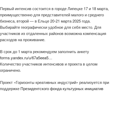
Первый интенсив состоится в городе Липецке 17 и 18 марта,
преимущественно для представителей малого и среднего
бизнеса, второй — в Ельце 20-21 марта 2025 года.
Выбирайте географически удобное для себя место. Для
участников из отдаленных районов возможна компенсация
расходов на проживание.
В срок до 1 марта рекомендуем заполнить анкету
forms.yandex.ru/u/67a5eea5…
Количество участников интенсивов и проекта в целом
ограничено.
Проект «Горизонты креативных индустрий» реализуется при
поддержке
Президентского фонда культурных инициатив