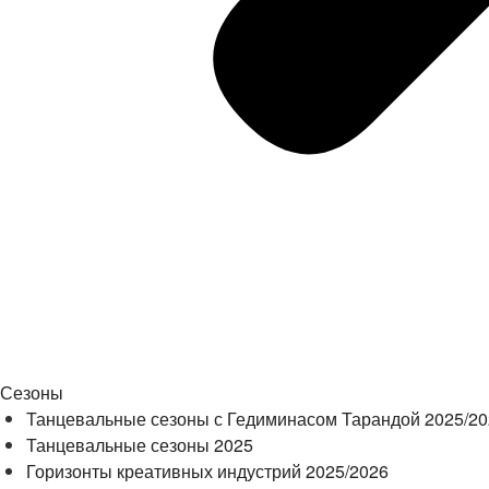
Сезоны
Танцевальные сезоны с Гедиминасом Тарандой 2025/2
Танцевальные сезоны 2025
Горизонты креативных индустрий 2025/2026