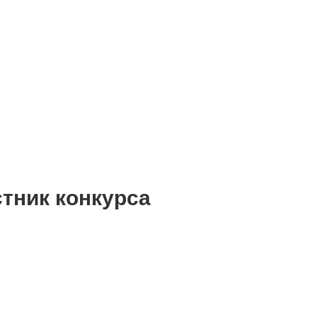
тник конкурса