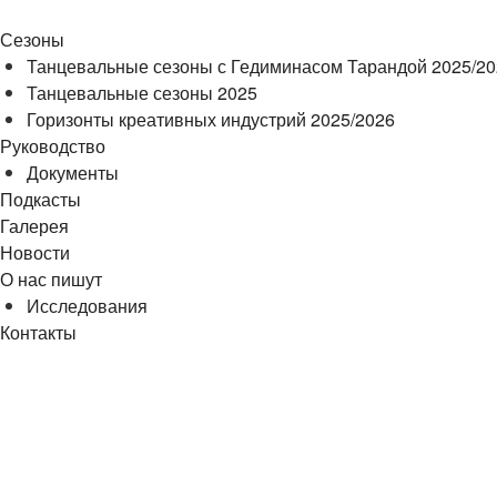
Сезоны
Танцевальные сезоны с Гедиминасом Тарандой 2025/2
Танцевальные сезоны 2025
Горизонты креативных индустрий 2025/2026
Руководство
Документы
Подкасты
Галерея
Новости
О нас пишут
Исследования
Контакты