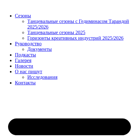
Сезоны
Танцевальные сезоны с Гедиминасом Тарандой
2025/2026
Танцевальные сезоны 2025
Горизонты креативных индустрий 2025/2026
Руководство
Документы
Подкасты
Галерея
Новости
О нас пишут
Исследования
Контакты