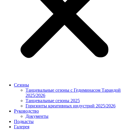
Сезоны
Танцевальные сезоны с Гедиминасом Тарандой
2025/2026
Танцевальные сезоны 2025
Горизонты креативных индустрий 2025/2026
Руководство
Документы
Подкасты
Галерея