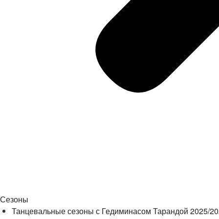
Сезоны
Танцевальные сезоны с Гедиминасом Тарандой 2025/2