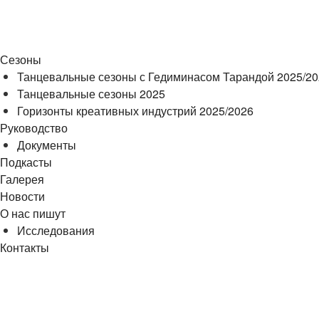
Сезоны
Танцевальные сезоны с Гедиминасом Тарандой 2025/2
Танцевальные сезоны 2025
Горизонты креативных индустрий 2025/2026
Руководство
Документы
Подкасты
Галерея
Новости
О нас пишут
Исследования
Контакты