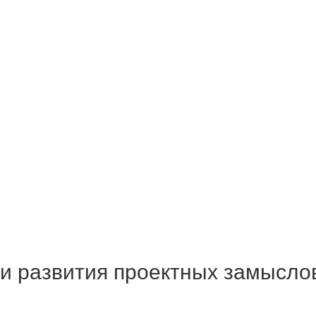
 и развития проектных замысло