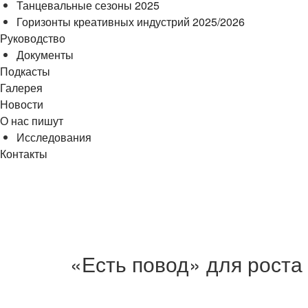
Танцевальные сезоны 2025
Горизонты креативных индустрий 2025/2026
Руководство
Документы
Подкасты
Галерея
Новости
О нас пишут
Исследования
Контакты
cezony@mail.ru
«Есть повод» для роста