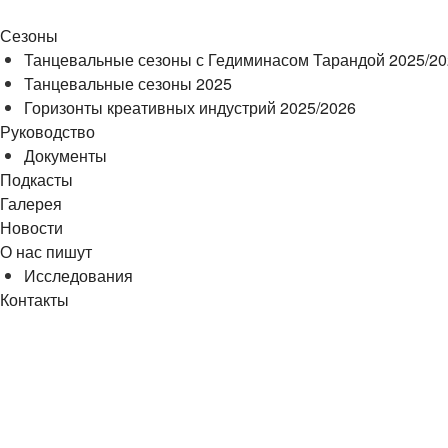
Сезоны
Танцевальные сезоны с Гедиминасом Тарандой 2025/2
Танцевальные сезоны 2025
Горизонты креативных индустрий 2025/2026
Руководство
Документы
Подкасты
Галерея
Новости
О нас пишут
Исследования
Контакты