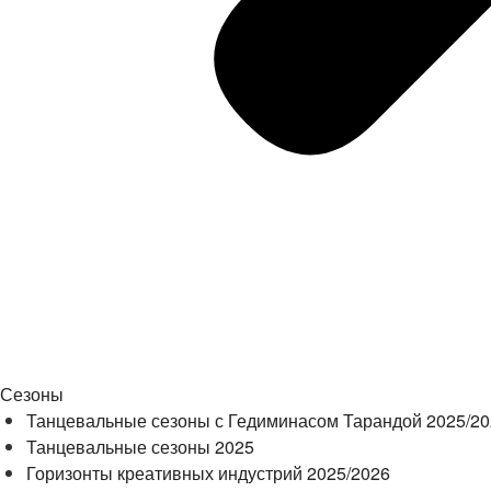
Сезоны
Танцевальные сезоны с Гедиминасом Тарандой 2025/2
Танцевальные сезоны 2025
Горизонты креативных индустрий 2025/2026