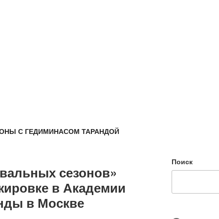
ОНЫ С ГЕДИМИНАСОМ ТАРАНДОЙ
Поиск
евальных сезонов»
жировке в Академии
нды в Москве