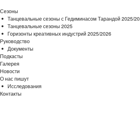
Сезоны
Танцевальные сезоны с Гедиминасом Тарандой 2025/2
Танцевальные сезоны 2025
Горизонты креативных индустрий 2025/2026
Руководство
Документы
Подкасты
Галерея
Новости
О нас пишут
Исследования
Контакты