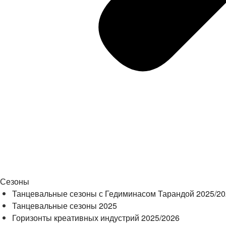
Сезоны
Танцевальные сезоны с Гедиминасом Тарандой 2025/2
Танцевальные сезоны 2025
Горизонты креативных индустрий 2025/2026