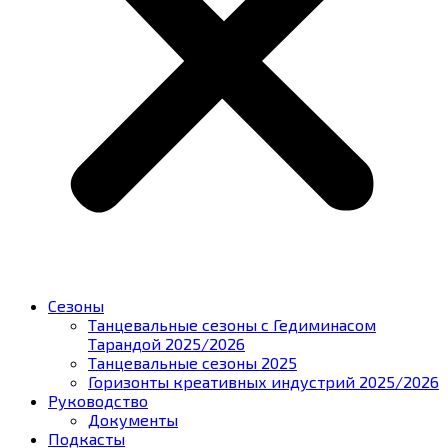
Сезоны
Танцевальные сезоны с Гедиминасом
Тарандой 2025/2026
Танцевальные сезоны 2025
Горизонты креативных индустрий 2025/2026
Руководство
Документы
Подкасты