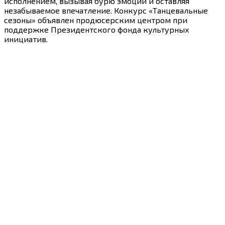
исполнением, вызывая бурю эмоций и оставляя
незабываемое впечатление. Конкурс «Танцевальные
сезоны» объявлен продюсерским центром при
поддержке Президентского фонда культурных
инициатив.