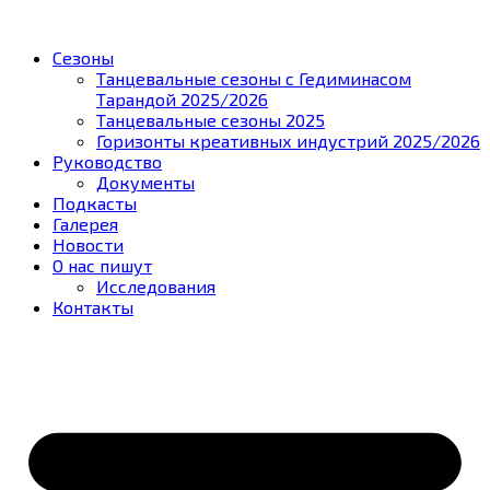
Сезоны
Танцевальные сезоны с Гедиминасом
Тарандой 2025/2026
Танцевальные сезоны 2025
Горизонты креативных индустрий 2025/2026
Руководство
Документы
Подкасты
Галерея
Новости
О нас пишут
Исследования
Контакты