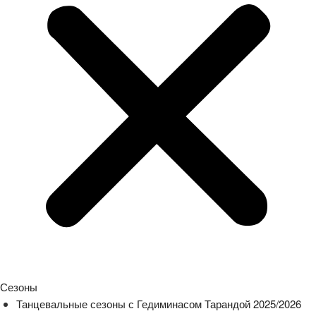
Сезоны
Танцевальные сезоны с Гедиминасом Тарандой 2025/2026