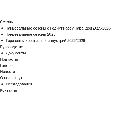
Сезоны
Танцевальные сезоны с Гедиминасом Тарандой 2025/2026
Танцевальные сезоны 2025
Горизонты креативных индустрий 2025/2026
Руководство
Документы
Подкасты
Галерея
Новости
О нас пишут
Исследования
Контакты