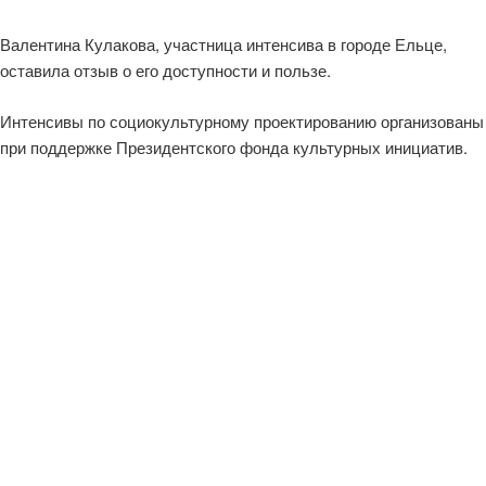
Валентина Кулакова, участница интенсива в городе Ельце,
оставила отзыв о его доступности и пользе.
Интенсивы по социокультурному проектированию организованы
при поддержке Президентского фонда культурных инициатив.