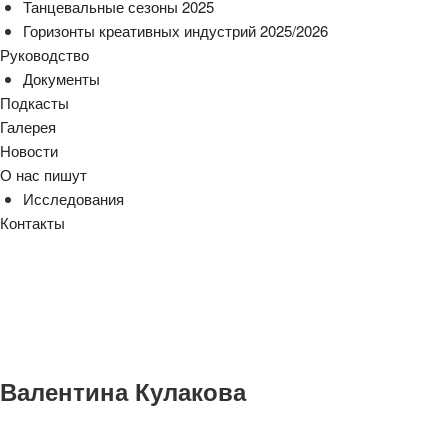
Танцевальные сезоны 2025
Горизонты креативных индустрий 2025/2026
Руководство
Документы
Подкасты
Галерея
Новости
О нас пишут
Исследования
Контакты
cezony@mail.ru
Валентина Кулакова