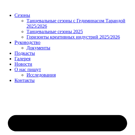
Сезоны
Танцевальные сезоны с Гедиминасом Тарандой
2025/2026
Танцевальные сезоны 2025
Горизонты креативных индустрий 2025/2026
Руководство
Документы
Подкасты
Галерея
Новости
О нас пишут
Исследования
Контакты