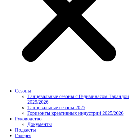
Сезоны
Танцевальные сезоны с Гедиминасом Тарандой
2025/2026
Танцевальные сезоны 2025
Горизонты креативных индустрий 2025/2026
Руководство
Документы
Подкасты
Галерея