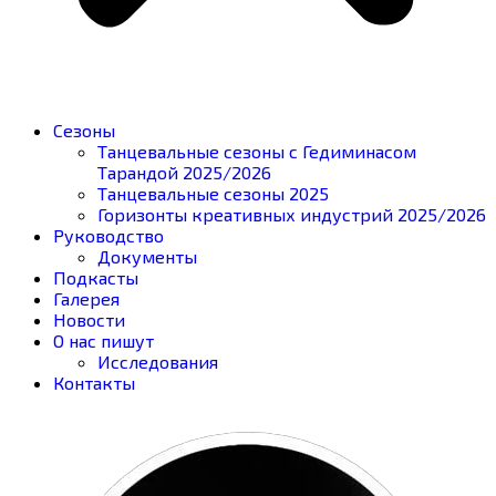
Сезоны
Танцевальные сезоны с Гедиминасом
Тарандой 2025/2026
Танцевальные сезоны 2025
Горизонты креативных индустрий 2025/2026
Руководство
Документы
Подкасты
Галерея
Новости
О нас пишут
Исследования
Контакты