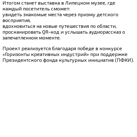
Итогом станет выставка в Липецком музее, где
каждый посетитель сможет:
увидеть знакомые места через призму детского
восприятия,
вдохновиться на новые путешествия по области,
просканировать QR-код и услышать аудиорассказ о
запечатленном моменте.
Проект реализуется благодаря победе в конкурсе
«Горизонты креативных индустрий» при поддержке
Президентского фонда культурных инициатив (ПФКИ).