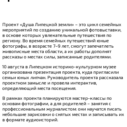
Проект «Душа Липецкой земли» – это цикл семейных
мероприятий по созданию уникальной фотовыставки,
в основе которых увлекательные путешествия по
региону. Во время семейных путешествий юные
фотографы, в возрасте 7–9 лет, смогут запечатлеть
живописные места области, а их работы дополнят
рассказы о местах силы, записанные родителями.
10 августа в Липецком историко-культурном музее
организована презентация проекта, куда пригласили
семьи юных липчан. Руководитель проекта рассказала
проектном замысле и провела интерактив,
определяющий места посещения.
В рамках проекта планируются мастер-классы по
основам фотографии, а для родителей – занятия с
профессиональным журналистом: они научатся писать
небольшие зарисовки о снятых местах и записывать их
в формате аудиоисторий.