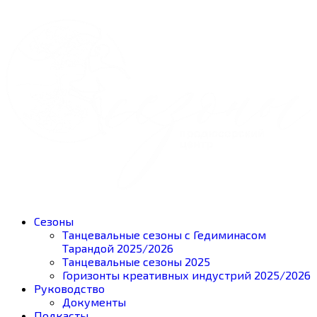
Сезоны
Танцевальные сезоны с Гедиминасом
Тарандой 2025/2026
Танцевальные сезоны 2025
Горизонты креативных индустрий 2025/2026
Руководство
Документы
Подкасты